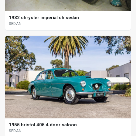
1932 chrysler imperial ch sedan
SEDAN
1955 bristol 405 4 door saloon
SEDAN