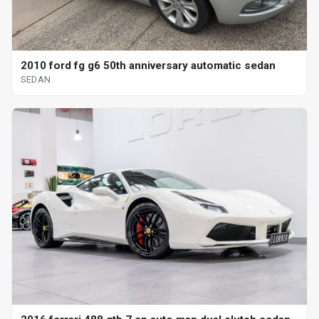
2010 ford fg g6 50th anniversary automatic sedan
SEDAN